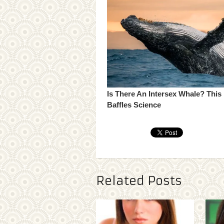
Related Posts