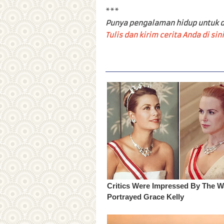
***
Punya pengalaman hidup untuk d
Tulis dan kirim cerita Anda di sini