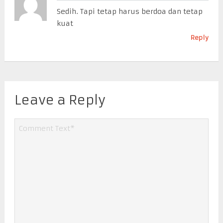
Sedih. Tapi tetap harus berdoa dan tetap
kuat
Reply
Leave a Reply