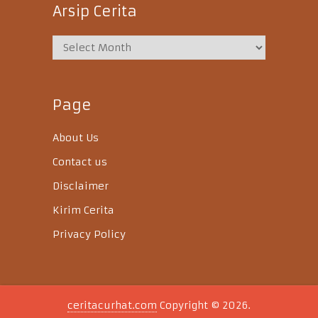
Arsip Cerita
Page
About Us
Contact us
Disclaimer
Kirim Cerita
Privacy Policy
ceritacurhat.com
Copyright © 2026.