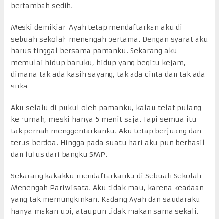
bertambah sedih.
Meski demikian Ayah tetap mendaftarkan aku di
sebuah sekolah menengah pertama. Dengan syarat aku
harus tinggal bersama pamanku. Sekarang aku
memulai hidup baruku, hidup yang begitu kejam,
dimana tak ada kasih sayang, tak ada cinta dan tak ada
suka.
Aku selalu di pukul oleh pamanku, kalau telat pulang
ke rumah, meski hanya 5 menit saja. Tapi semua itu
tak pernah menggentarkanku. Aku tetap berjuang dan
terus berdoa. Hingga pada suatu hari aku pun berhasil
dan lulus dari bangku SMP.
Sekarang kakakku mendaftarkanku di Sebuah Sekolah
Menengah Pariwisata. Aku tidak mau, karena keadaan
yang tak memungkinkan. Kadang Ayah dan saudaraku
hanya makan ubi, ataupun tidak makan sama sekali.