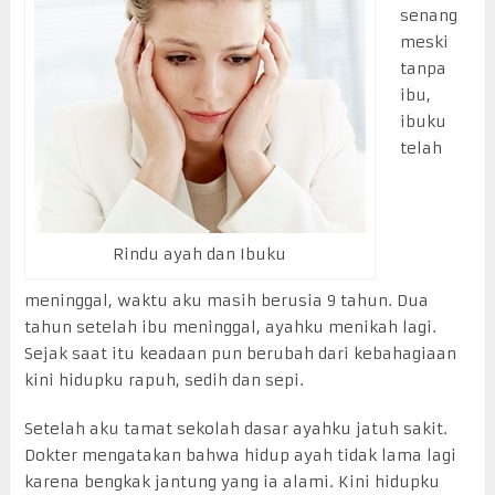
senang
meski
tanpa
ibu,
ibuku
telah
Rindu ayah dan Ibuku
meninggal, waktu aku masih berusia 9 tahun. Dua
tahun setelah ibu meninggal, ayahku menikah lagi.
Sejak saat itu keadaan pun berubah dari kebahagiaan
kini hidupku rapuh, sedih dan sepi.
Setelah aku tamat sekolah dasar ayahku jatuh sakit.
Dokter mengatakan bahwa hidup ayah tidak lama lagi
karena bengkak jantung yang ia alami. Kini hidupku