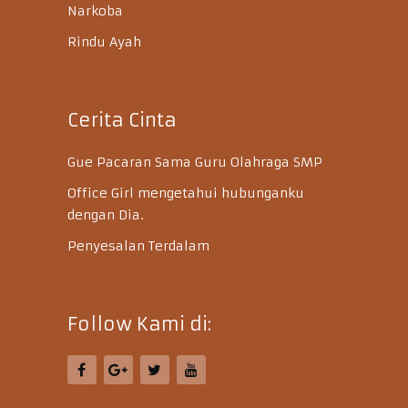
Narkoba
Rindu Ayah
Cerita Cinta
Gue Pacaran Sama Guru Olahraga SMP
Office Girl mengetahui hubunganku
dengan Dia.
Penyesalan Terdalam
Follow Kami di: