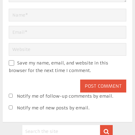
Save my name, email, and website in this
browser for the next time I comment.
Notify me of follow-up comments by email.
Notify me of new posts by email.