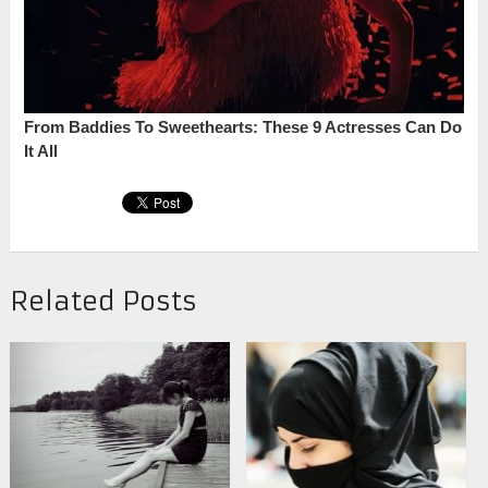
Related Posts