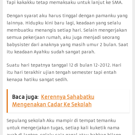
Tapi kakakku tetap memaksaku untuk lanjut ke SMA.
Dengan syarat aku harus tinggal dengan pamanku yang
lainnya. Hidupku kini baru lagi, keadaan yang selalu
membuatku menangis setiap hari. Selain mengerjakan
semua pekerjaan rumah, aku juga menjadi seorang
babysister dari anaknya yang masih umur 2 bulan. Saat
itu keadaan Ayahku sudah sangat parah.
Suatu hari tepatnya tanggal 12 di bulan 12-2012. Hari
itu hari terakhir ujian tengah semester tapi entah
kenapa hatiku sangat sedih.
Baca juga:
Kerennya Sahabatku
Mengenakan Cadar Ke Sekolah
Sepulang sekolah Aku mampir di tempat temanku
untuk mengerjakan tugas, setiap kali kuketik nama