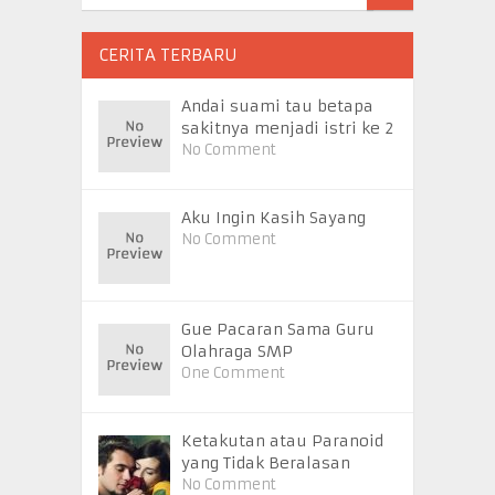
CERITA TERBARU
Andai suami tau betapa
sakitnya menjadi istri ke 2
No Comment
Aku Ingin Kasih Sayang
No Comment
Gue Pacaran Sama Guru
Olahraga SMP
One Comment
Ketakutan atau Paranoid
yang Tidak Beralasan
No Comment