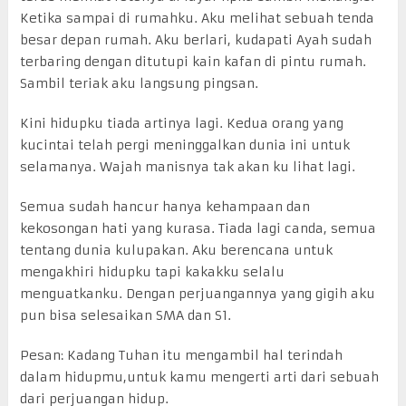
Ketika sampai di rumahku. Aku melihat sebuah tenda
besar depan rumah. Aku berlari, kudapati Ayah sudah
terbaring dengan ditutupi kain kafan di pintu rumah.
Sambil teriak aku langsung pingsan.
Kini hidupku tiada artinya lagi. Kedua orang yang
kucintai telah pergi meninggalkan dunia ini untuk
selamanya. Wajah manisnya tak akan ku lihat lagi.
Semua sudah hancur hanya kehampaan dan
kekosongan hati yang kurasa. Tiada lagi canda, semua
tentang dunia kulupakan. Aku berencana untuk
mengakhiri hidupku tapi kakakku selalu
menguatkanku. Dengan perjuangannya yang gigih aku
pun bisa selesaikan SMA dan S1.
Pesan: Kadang Tuhan itu mengambil hal terindah
dalam hidupmu,untuk kamu mengerti arti dari sebuah
dari perjuangan hidup.