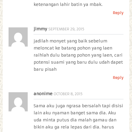
ketenangan lahir batin ya mbak.
Reply
jimmy
SEPTEMBER 29, 2015
jadilah monyet yang baik sebelum
meloncat ke batang pohon yang laen
raihlah dulu batang pohon yang laen, cari
potensi suami yang baru dulu udah dapet
baru pisah
Reply
anonime
OCTOBER 8, 2015
Sama aku juga ngrasa bersalah tapi disisi
lain aku nyaman banget sama dia. Aku
uda minta putus dia malah gamau dan
bikin aku ga rela lepas dari dia. harus