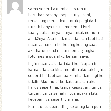
Sama seperti aku mba,,,, 6 tahun
bertahan rasanya sepi, sunyi, sepi,
terkadang merelakan untuk pergi dari
rumah hanya untuk menemui istri
tuanya alasannya hanya untuk nemuin
anak2nya. Aku tidak masalahkan tapi hati
rasanya hancur berkeping keping saat
aku harus sendiri dan membayangkan
foto mesra suamiku bersamanya.
Ingin rasany aku lari dari kehidupan ini
karna bila aku bisa memilih aku tak ingin
seperti ini tapi semua kembalikan lagi ke
takdir. Aku mulai berkata apakah aku
harus seperti ini, tanpa kepastian, tanpa
tujuan, umur semakin tua apakah kita
kedepannya seperti gimana.
Karna untuk berpaling ke orang lain pun