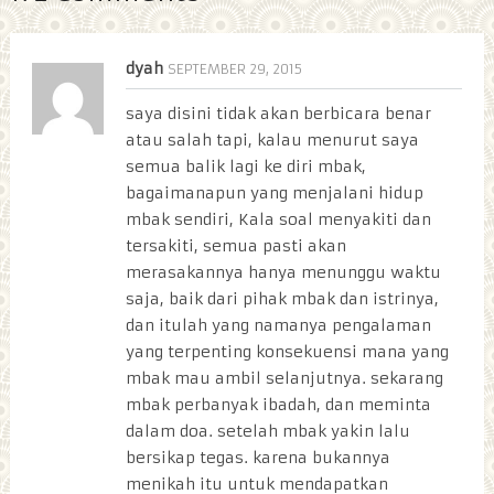
dyah
SEPTEMBER 29, 2015
saya disini tidak akan berbicara benar
atau salah tapi, kalau menurut saya
semua balik lagi ke diri mbak,
bagaimanapun yang menjalani hidup
mbak sendiri, Kala soal menyakiti dan
tersakiti, semua pasti akan
merasakannya hanya menunggu waktu
saja, baik dari pihak mbak dan istrinya,
dan itulah yang namanya pengalaman
yang terpenting konsekuensi mana yang
mbak mau ambil selanjutnya. sekarang
mbak perbanyak ibadah, dan meminta
dalam doa. setelah mbak yakin lalu
bersikap tegas. karena bukannya
menikah itu untuk mendapatkan