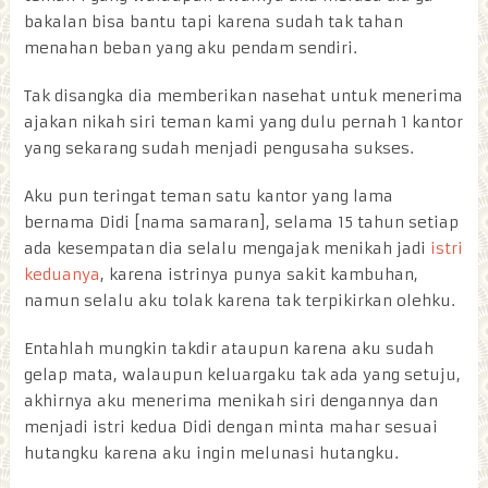
bakalan bisa bantu tapi karena sudah tak tahan
menahan beban yang aku pendam sendiri.
Tak disangka dia memberikan nasehat untuk menerima
ajakan nikah siri teman kami yang dulu pernah 1 kantor
yang sekarang sudah menjadi pengusaha sukses.
Aku pun teringat teman satu kantor yang lama
bernama Didi [nama samaran], selama 15 tahun setiap
ada kesempatan dia selalu mengajak menikah jadi
istri
keduanya
, karena istrinya punya sakit kambuhan,
namun selalu aku tolak karena tak terpikirkan olehku.
Entahlah mungkin takdir ataupun karena aku sudah
gelap mata, walaupun keluargaku tak ada yang setuju,
akhirnya aku menerima menikah siri dengannya dan
menjadi istri kedua Didi dengan minta mahar sesuai
hutangku karena aku ingin melunasi hutangku.