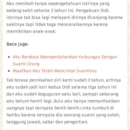
Aku menikah tanpa sepengetahuan istrinya yang
sedang sakit selama 2 tahun ini. Pengakuan Didi,
istrinya tak bisa lagi melayani dirinya diranjang karena
sakitnya tapi tidak tega menceraikannya karena
memikirkan anak-anak.
Baca juga:
Aku Berdosa Mempertahankan Hubungan Dengan
Suami Orang
Maafkan Aku Telah Mencintai Suamimu
Tak terasa pernikahan siri kami sudah 3 tahun, artinya
aku sudah jadi istri kedua Didi selama tiga tahun ini
dan aku sudah keguguran satu kali, sampai sekarang
aku belum hamil lagi, dulu aku hanya memanfaatkan
uangnya tapi ternyata benih benih cinta tumbuh di
hatiku karena ternyata dia seorang suami yang soleh,
tanggung jawab, sabar dan pengertian.