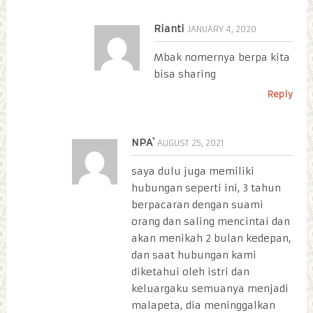
Rianti
JANUARY 4, 2020
Mbak nomernya berpa kita
bisa sharing
Reply
NPA`
AUGUST 25, 2021
saya dulu juga memiliki
hubungan seperti ini, 3 tahun
berpacaran dengan suami
orang dan saling mencintai dan
akan menikah 2 bulan kedepan,
dan saat hubungan kami
diketahui oleh istri dan
keluargaku semuanya menjadi
malapeta, dia meninggalkan