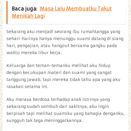
Baca juga:
Masa Lalu Membuatku Takut
Menikah Lagi
Sekarang aku menjadi seorang ibu rumahtangga yang
sehari-harinya hanya menunggu suami datang di siang
hari, pengajian, atau hangout bersama gangku pada
waktu mereka libur kerja.
Keluarga dan teman-temanku melihat aku hidup
dengan kecukupan materi dan suami yang sangat
tanggung jawab, tapi mereka tidak tahu apa yang aku
rasakan selama ini.
Aku merasa berdosa terhadap anak istrinya yang
sekarang sudah sembuh dari sakitnya, aku ingin
berpisah tapi melihat suamiku yang bahagia denganku,
sungguh tak tega meninggalkannya.