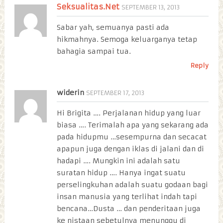
Seksualitas.Net
SEPTEMBER 13, 2013
Sabar yah, semuanya pasti ada
hikmahnya. Semoga keluarganya tetap
bahagia sampai tua.
Reply
widerin
SEPTEMBER 17, 2013
Hi Brigita …. Perjalanan hidup yang luar
biasa …. Terimalah apa yang sekarang ada
pada hidupmu …sesempurna dan secacat
apapun juga dengan iklas di jalani dan di
hadapi …. Mungkin ini adalah satu
suratan hidup …. Hanya ingat suatu
perselingkuhan adalah suatu godaan bagi
insan manusia yang terlihat indah tapi
bencana…Dusta … dan penderitaan juga
ke nistaan sebetulnya menunggu di