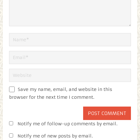
Save my name, email, and website in this
browser for the next time I comment.
Notify me of follow-up comments by email.
Notify me of new posts by email.