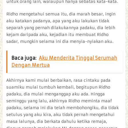
untuk orang lain, walaupun hanya sebatas kata-kata.
Ridho mengetahui semua itu, dia marah besar, ingin
aku katakan padanya, apa yang aku lakukan tidak
separah yang pernah dilakukannya padaku, dia lebih
kejam daripada aku, kejadian itu membuat Ridho
sadar, mungkin selama ini dia menyia-nyiakan aku.
Baca juga:
Aku Menderita Tinggal Serumah
Dengan Mertua
Akhirnya kami mulai berbaikan, rasa cintaku pada
suamiku mulai tumbuh kembali, begitupun Ridho
padaku, dia mulai menganggap aku ada. Hingga
seminggu yang lalu, akhirnya Ridho meminta maaf
padaku, selama ini dia telah membohongiku, dia tidak
setulus yang aku kira, aku tidak pernah mengetahui
masa lalunya, dia berkata dahulu ketika remaja,