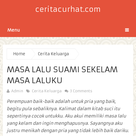
ceritacurhat.com
Menu
Home
Cerita Keluarga
MASA LALU SUAMI SEKELAM
MASA LALUKU
Admin
Cerita Keluarga
3 Comments
Perempuan baik-baik adalah untuk pria yang baik,
begitu pula sebaliknya. Kalimat dalam kitab suci itu
sepertinya cocok untukku. Aku akui memiliki masa lalu
yang kelam dan ingin menghapusnya. Sayangnya aku
justru menikah dengan pria yang tidak lebih baik dariku.