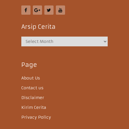
Arsip Cerita
Page
About Us
Contact us
Disclaimer
Kirim Cerita
Privacy Policy