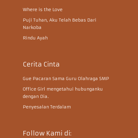
Where is the Love
Puji Tuhan, Aku Telah Bebas Dari
Narkoba
Rindu Ayah
Cerita Cinta
Gue Pacaran Sama Guru Olahraga SMP
Office Girl mengetahui hubunganku
dengan Dia.
Penyesalan Terdalam
Follow Kami di: