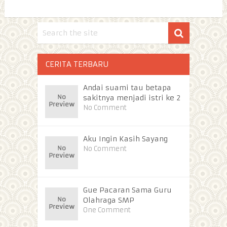
CERITA TERBARU
Andai suami tau betapa
sakitnya menjadi istri ke 2
No Comment
Aku Ingin Kasih Sayang
No Comment
Gue Pacaran Sama Guru
Olahraga SMP
One Comment