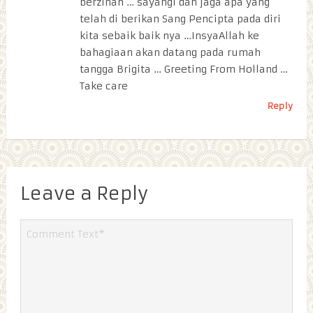
berzinah … sayangi dan jaga apa yang
telah di berikan Sang Pencipta pada diri
kita sebaik baik nya …InsyaAllah ke
bahagiaan akan datang pada rumah
tangga Brigita … Greeting From Holland …
Take care
Reply
Leave a Reply