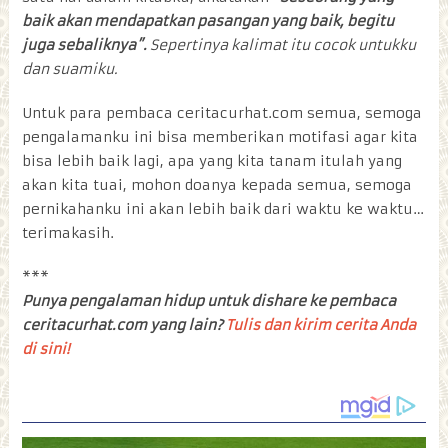
baik akan mendapatkan pasangan yang baik, begitu
juga sebaliknya”.
Sepertinya kalimat itu cocok untukku
dan suamiku.
Untuk para pembaca ceritacurhat.com semua, semoga
pengalamanku ini bisa memberikan motifasi agar kita
bisa lebih baik lagi, apa yang kita tanam itulah yang
akan kita tuai, mohon doanya kepada semua, semoga
pernikahanku ini akan lebih baik dari waktu ke waktu…
terimakasih.
***
Punya pengalaman hidup untuk dishare ke pembaca
ceritacurhat.com yang lain?
Tulis dan kirim cerita Anda
di sini!