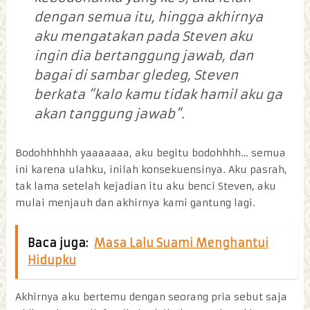
dengan semua itu, hingga akhirnya
aku mengatakan pada Steven aku
ingin dia bertanggung jawab, dan
bagai di sambar gledeg, Steven
berkata “kalo kamu tidak hamil aku ga
akan tanggung jawab”.
Bodohhhhhh yaaaaaaa, aku begitu bodohhhh… semua
ini karena ulahku, inilah konsekuensinya. Aku pasrah,
tak lama setelah kejadian itu aku benci Steven, aku
mulai menjauh dan akhirnya kami gantung lagi.
Baca juga:
Masa Lalu Suami Menghantui
Hidupku
Akhirnya aku bertemu dengan seorang pria sebut saja