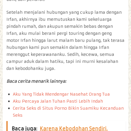
Setelah menjalani hubungan yang cukup lama dengan
Irfan, akhirnya ibu memutuskan kami sekeluarga
pindah rumah, dan akupun semakin bebas dengan
Irfan, aku mulai berani pergi touring dengan geng
motor Irfan hingga larut malam baru pulang, tak terasa
hubungan kami pun semakin dalam hingga Irfan
merenggut keperawananku. Sedih, kecewa, semua
campur aduk dalam hatiku, tapi ini murni kesalahan
dan kebodohanku juga.
Baca cerita menarik lainnya:
Aku Yang Tidak Mendengar Nasehat Orang Tua
Aku Percaya Jalan Tuhan Pasti Lebih Indah
Cerita Seks di Situs Porno Bikin Suamiku Kecanduan
Seks
Baca juga:
Karena Kebodohan Sendiri,