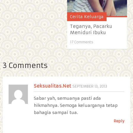
Cerita Keluarga
Teganya, Pacarku
Meniduri Ibuku
17 Comments
3 Comments
Seksualitas.Net
SEPTEMBER 13, 2013
Sabar yah, semuanya pasti ada
hikmahnya. Semoga keluarganya tetap
bahagia sampai tua.
Reply