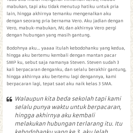
mabukan, tapi aku tidak menutup hatiku untuk pria
lain, hingga akhirnya temanku mengenalkan aku
dengan seorang pria bernama Vero. Aku jadian dengan
Vero, mabuk-mabukan, ML dan akhirnya Vero pergi
dengan hubungan yang masih gantung.
Bodohnya aku… yaaaa itulah kebodohanku yang kedua,
hingga aku bertemu kembali dengan mantan pacar
SMP ku, sebut saja namanya Steven. Steven sudah 3
kali berpacaran denganku, dan selalu berakhir gantung,
hingga akhirnya aku bertemu lagi dengannya, kami
berpacaran lagi, tepat saat aku naik kelas 3 SMA.
Walaupun kita beda sekolah tapi kami
selalu punya waktu untuk berpacaran,
hingga akhirnya aku kembali
melakukan hubungan terlarang itu. Itu
kebodohanku yang ke 3, aku lelah