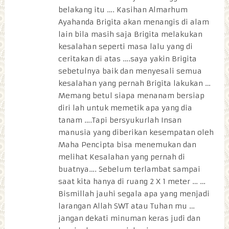
belakang itu …. Kasihan Almarhum
Ayahanda Brigita akan menangis di alam
lain bila masih saja Brigita melakukan
kesalahan seperti masa lalu yang di
ceritakan di atas ….saya yakin Brigita
sebetulnya baik dan menyesali semua
kesalahan yang pernah Brigita lakukan …
Memang betul siapa menanam bersiap
diri lah untuk memetik apa yang dia
tanam ….Tapi bersyukurlah Insan
manusia yang diberikan kesempatan oleh
Maha Pencipta bisa menemukan dan
melihat Kesalahan yang pernah di
buatnya…. Sebelum terlambat sampai
saat kita hanya di ruang 2 X 1 meter … …
Bismillah jauhi segala apa yang menjadi
larangan Allah SWT atau Tuhan mu …
jangan dekati minuman keras judi dan