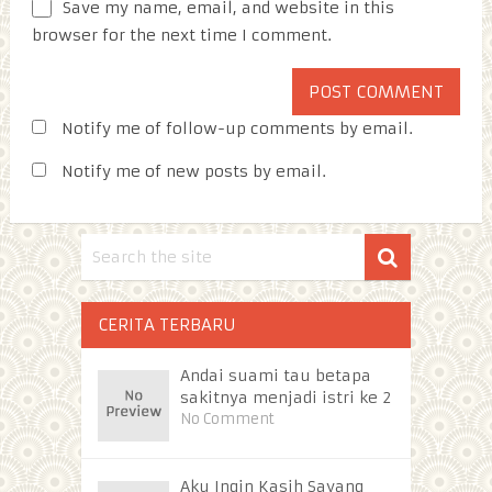
Save my name, email, and website in this
browser for the next time I comment.
Notify me of follow-up comments by email.
Notify me of new posts by email.
CERITA TERBARU
Andai suami tau betapa
sakitnya menjadi istri ke 2
No Comment
Aku Ingin Kasih Sayang