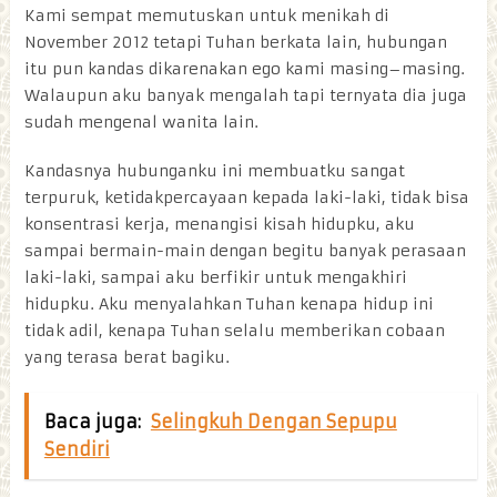
Kami sempat memutuskan untuk menikah di
November 2012 tetapi Tuhan berkata lain, hubungan
itu pun kandas dikarenakan ego kami masing–masing.
Walaupun aku banyak mengalah tapi ternyata dia juga
sudah mengenal wanita lain.
Kandasnya hubunganku ini membuatku sangat
terpuruk, ketidakpercayaan kepada laki-laki, tidak bisa
konsentrasi kerja, menangisi kisah hidupku, aku
sampai bermain-main dengan begitu banyak perasaan
laki-laki, sampai aku berfikir untuk mengakhiri
hidupku. Aku menyalahkan Tuhan kenapa hidup ini
tidak adil, kenapa Tuhan selalu memberikan cobaan
yang terasa berat bagiku.
Baca juga:
Selingkuh Dengan Sepupu
Sendiri