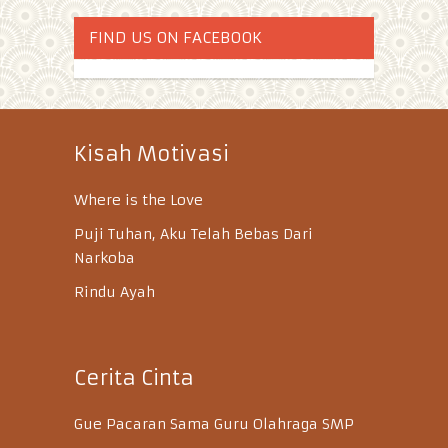
FIND US ON FACEBOOK
Kisah Motivasi
Where is the Love
Puji Tuhan, Aku Telah Bebas Dari
Narkoba
Rindu Ayah
Cerita Cinta
Gue Pacaran Sama Guru Olahraga SMP