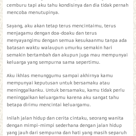
cemburu tapi aku tahu kondisinya dan dia tidak pernah
mencoba menutupinya.
Sayang, aku akan tetap terus mencintaimu, terus
menjagamu dengan doa-doaku dan terus
menyayangimu dengan semua kesukaanmu tanpa ada
batasan waktu walaupun umurku semakin hari
semakin bertambah dan akupun juga mau mempunyai
keluarga yang sempurna sama sepertimu.
Aku ikhlas menunggumu sampai akhirnya kamu
mempunyai keputusan untuk bersamaku atau
meninggalkanku. Untuk bersamaku, kamu tidak perlu
meninggalkan keluargamu karena aku sangat tahu
betapa dirimu mencintai keluargamu.
Inilah jalan hidup dan cerita cintaku, seorang wanita
dengan mimpi-mimpi sederhana dengan jalan hidup
yang jauh dari sempurna dan hati yang masih separuh