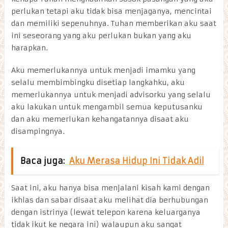
perlukan tetapi aku tidak bisa menjaganya, mencintai
dan memiliki sepenuhnya. Tuhan memberikan aku saat
ini seseorang yang aku perlukan bukan yang aku
harapkan.
Aku memerlukannya untuk menjadi imamku yang
selalu membimbingku disetiap langkahku, aku
memerlukannya untuk menjadi advisorku yang selalu
aku lakukan untuk mengambil semua keputusanku
dan aku memerlukan kehangatannya disaat aku
disampingnya.
Baca juga:
Aku Merasa Hidup Ini Tidak Adil
Saat ini, aku hanya bisa menjalani kisah kami dengan
ikhlas dan sabar disaat aku melihat dia berhubungan
dengan istrinya (lewat telepon karena keluarganya
tidak ikut ke negara ini) walaupun aku sangat