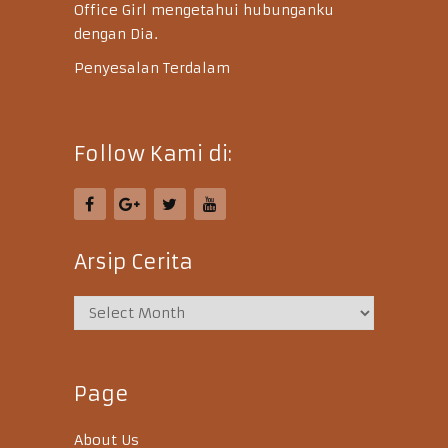
Office Girl mengetahui hubunganku
dengan Dia.
Penyesalan Terdalam
Follow Kami di:
Arsip Cerita
Page
About Us