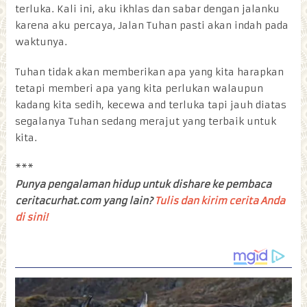
terluka. Kali ini, aku ikhlas dan sabar dengan jalanku
karena aku percaya, Jalan Tuhan pasti akan indah pada
waktunya.
Tuhan tidak akan memberikan apa yang kita harapkan
tetapi memberi apa yang kita perlukan walaupun
kadang kita sedih, kecewa and terluka tapi jauh diatas
segalanya Tuhan sedang merajut yang terbaik untuk
kita.
***
Punya pengalaman hidup untuk dishare ke pembaca
ceritacurhat.com yang lain?
Tulis dan kirim cerita Anda
di sini!