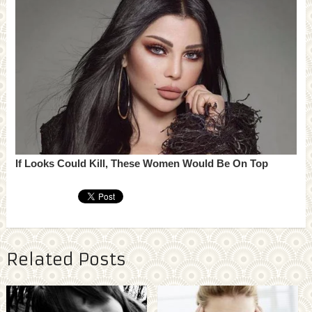
Related Posts