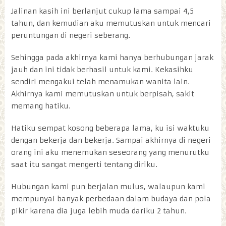
Jalinan kasih ini berlanjut cukup lama sampai 4,5
tahun, dan kemudian aku memutuskan untuk mencari
peruntungan di negeri seberang.
Sehingga pada akhirnya kami hanya berhubungan jarak
jauh dan ini tidak berhasil untuk kami. Kekasihku
sendiri mengakui telah menamukan wanita lain.
Akhirnya kami memutuskan untuk berpisah, sakit
memang hatiku.
Hatiku sempat kosong beberapa lama, ku isi waktuku
dengan bekerja dan bekerja. Sampai akhirnya di negeri
orang ini aku menemukan seseorang yang menurutku
saat itu sangat mengerti tentang diriku.
Hubungan kami pun berjalan mulus, walaupun kami
mempunyai banyak perbedaan dalam budaya dan pola
pikir karena dia juga lebih muda dariku 2 tahun.