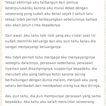
Tetapi akhirnya aku terbangun dari semua
keterpurukanku karena aku mulai dekat dengan
seseorang yang sudah aku kenal sejak 3 tahun lalu
tetapi tidak pernah terbayangkan sebelumnya bahwa
aku akan jatuh cinta kepadanya.
Dari awal, aku tahu laki-laki yang aku cintai saat ini
sudah memiliki keluarga dan aku pun tahu kalau dia
sangat menyayangi keluarganya.
Aku tidak pernah tahu mengapa aku menyayanginya
sebegitu dalamnya, perasaan sederhana, perasaan
nyaman saat disampingnya, suppornya kepadaku, dia
merubah aku yang tadinya kotor karena sering
berhubungan dengan dunia malam, menjadi aku yang
selalu beribadah dan mendoakan orang tua dan dirinya.
Aku pun tahu, dia pun mempunyai perasaan yang sama
kepadaku. Aku tahu aku salah mencintai seseorang