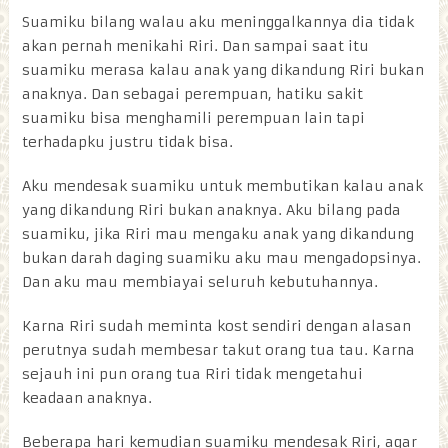
Suamiku bilang walau aku meninggalkannya dia tidak
akan pernah menikahi Riri. Dan sampai saat itu
suamiku merasa kalau anak yang dikandung Riri bukan
anaknya. Dan sebagai perempuan, hatiku sakit
suamiku bisa menghamili perempuan lain tapi
terhadapku justru tidak bisa.
Aku mendesak suamiku untuk membutikan kalau anak
yang dikandung Riri bukan anaknya. Aku bilang pada
suamiku, jika Riri mau mengaku anak yang dikandung
bukan darah daging suamiku aku mau mengadopsinya.
Dan aku mau membiayai seluruh kebutuhannya.
Karna Riri sudah meminta kost sendiri dengan alasan
perutnya sudah membesar takut orang tua tau. Karna
sejauh ini pun orang tua Riri tidak mengetahui
keadaan anaknya.
Beberapa hari kemudian suamiku mendesak Riri, agar