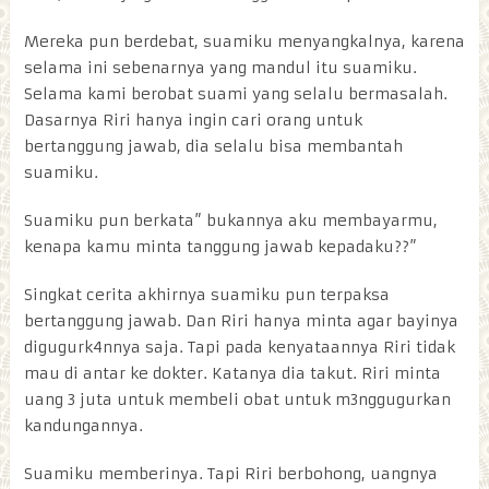
Mereka pun berdebat, suamiku menyangkalnya, karena
selama ini sebenarnya yang mandul itu suamiku.
Selama kami berobat suami yang selalu bermasalah.
Dasarnya Riri hanya ingin cari orang untuk
bertanggung jawab, dia selalu bisa membantah
suamiku.
Suamiku pun berkata” bukannya aku membayarmu,
kenapa kamu minta tanggung jawab kepadaku??”
Singkat cerita akhirnya suamiku pun terpaksa
bertanggung jawab. Dan Riri hanya minta agar bayinya
digugurk4nnya saja. Tapi pada kenyataannya Riri tidak
mau di antar ke dokter. Katanya dia takut. Riri minta
uang 3 juta untuk membeli obat untuk m3nggugurkan
kandungannya.
Suamiku memberinya. Tapi Riri berbohong, uangnya