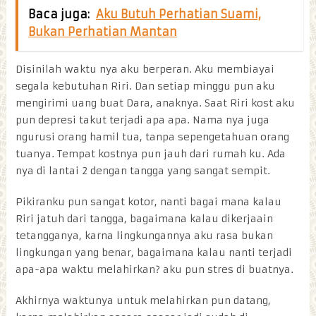
Baca juga:
Aku Butuh Perhatian Suami,
Bukan Perhatian Mantan
Disinilah waktu nya aku berperan. Aku membiayai
segala kebutuhan Riri. Dan setiap minggu pun aku
mengirimi uang buat Dara, anaknya. Saat Riri kost aku
pun depresi takut terjadi apa apa. Nama nya juga
ngurusi orang hamil tua, tanpa sepengetahuan orang
tuanya. Tempat kostnya pun jauh dari rumah ku. Ada
nya di lantai 2 dengan tangga yang sangat sempit.
Pikiranku pun sangat kotor, nanti bagai mana kalau
Riri jatuh dari tangga, bagaimana kalau dikerjaain
tetangganya, karna lingkungannya aku rasa bukan
lingkungan yang benar, bagaimana kalau nanti terjadi
apa-apa waktu melahirkan? aku pun stres di buatnya.
Akhirnya waktunya untuk melahirkan pun datang,