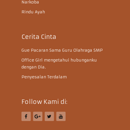
Narkoba
Rindu Ayah
Cerita Cinta
Gue Pacaran Sama Guru Olahraga SMP
Office Girl mengetahui hubunganku
dengan Dia.
Penyesalan Terdalam
Follow Kami di: