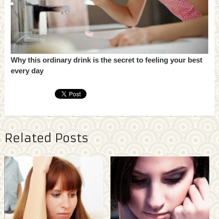
Related Posts