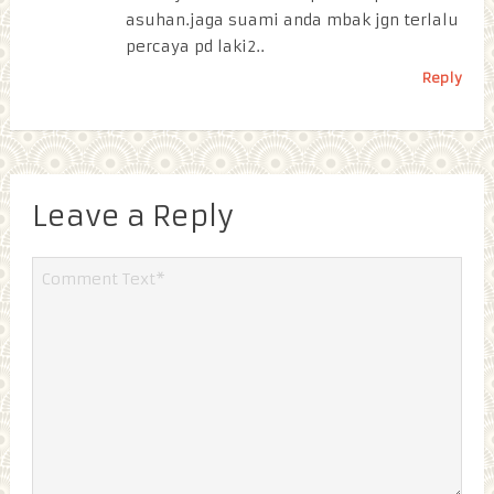
asuhan.jaga suami anda mbak jgn terlalu
percaya pd laki2..
Reply
Leave a Reply