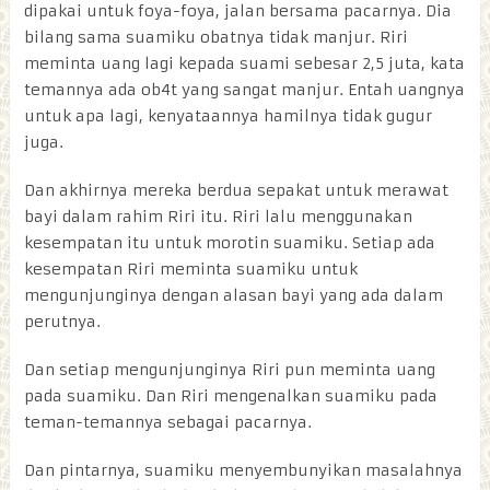
dipakai untuk foya-foya, jalan bersama pacarnya. Dia
bilang sama suamiku obatnya tidak manjur. Riri
meminta uang lagi kepada suami sebesar 2,5 juta, kata
temannya ada ob4t yang sangat manjur. Entah uangnya
untuk apa lagi, kenyataannya hamilnya tidak gugur
juga.
Dan akhirnya mereka berdua sepakat untuk merawat
bayi dalam rahim Riri itu. Riri lalu menggunakan
kesempatan itu untuk morotin suamiku. Setiap ada
kesempatan Riri meminta suamiku untuk
mengunjunginya dengan alasan bayi yang ada dalam
perutnya.
Dan setiap mengunjunginya Riri pun meminta uang
pada suamiku. Dan Riri mengenalkan suamiku pada
teman-temannya sebagai pacarnya.
Dan pintarnya, suamiku menyembunyikan masalahnya