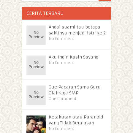
CERITA TERBARU
Andai suami tau betapa
sakitnya menjadi istri ke 2
No Comment
Aku Ingin Kasih Sayang
No Comment
Gue Pacaran Sama Guru
Olahraga SMP
One Comment
Ketakutan atau Paranoid
yang Tidak Beralasan
No Comment