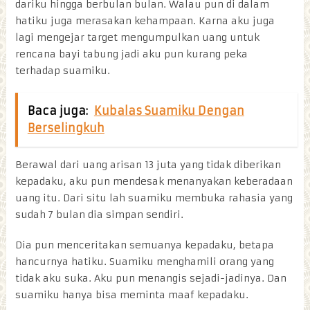
dariku hingga berbulan bulan. Walau pun di dalam
hatiku juga merasakan kehampaan. Karna aku juga
lagi mengejar target mengumpulkan uang untuk
rencana bayi tabung jadi aku pun kurang peka
terhadap suamiku.
Baca juga:
Kubalas Suamiku Dengan
Berselingkuh
Berawal dari uang arisan 13 juta yang tidak diberikan
kepadaku, aku pun mendesak menanyakan keberadaan
uang itu. Dari situ lah suamiku membuka rahasia yang
sudah 7 bulan dia simpan sendiri.
Dia pun menceritakan semuanya kepadaku, betapa
hancurnya hatiku. Suamiku menghamili orang yang
tidak aku suka. Aku pun menangis sejadi-jadinya. Dan
suamiku hanya bisa meminta maaf kepadaku.