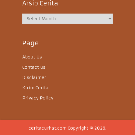
Arsip Cerita
Page
About Us
Contact us
Disclaimer
Kirim Cerita
Privacy Policy
ceritacurhat.com
Copyright © 2026.