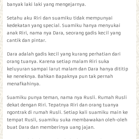
banyak laki laki yang mengejarnya.
Setahu aku Riri dan suamiku tidak mempunyai
kedekatan yang special. Suamiku hanya menyukai
anak Riri, nama nya Dara, seorang gadis kecil yang
cantik dan pintar.
Dara adalah gadis kecil yang kurang perhatian dari
orang tuanya. Karena setiap malam Riri suka
keluyuran sampai larut malam dan Dara hanya dititip
ke neneknya. Bahkan Bapaknya pun tak pernah
menafkahinya.
Suamiku punya teman, nama nya Rusli. Rumah Rusli
dekat dengan Riri. Tepatnya Riri dan orang tuanya
ngontrak di rumah Rusli. Setiap kali suamiku main ke
tempat Rusli, suamiku suka membawakan oleh-oleh
buat Dara dan memberinya uang jajan.