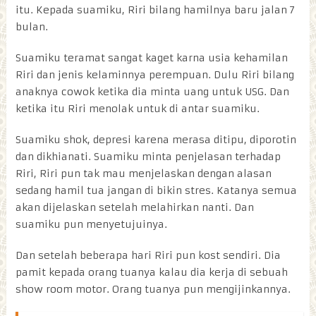
itu. Kepada suamiku, Riri bilang hamilnya baru jalan 7
bulan.
Suamiku teramat sangat kaget karna usia kehamilan
Riri dan jenis kelaminnya perempuan. Dulu Riri bilang
anaknya cowok ketika dia minta uang untuk USG. Dan
ketika itu Riri menolak untuk di antar suamiku.
Suamiku shok, depresi karena merasa ditipu, diporotin
dan dikhianati. Suamiku minta penjelasan terhadap
Riri, Riri pun tak mau menjelaskan dengan alasan
sedang hamil tua jangan di bikin stres. Katanya semua
akan dijelaskan setelah melahirkan nanti. Dan
suamiku pun menyetujuinya.
Dan setelah beberapa hari Riri pun kost sendiri. Dia
pamit kepada orang tuanya kalau dia kerja di sebuah
show room motor. Orang tuanya pun mengijinkannya.