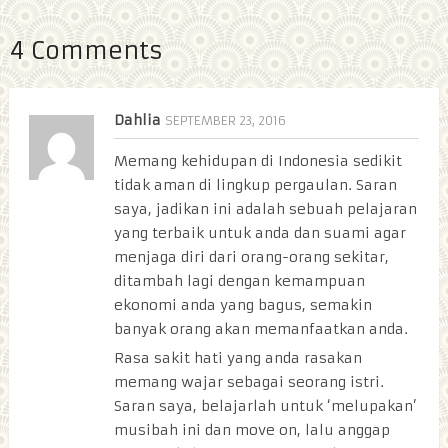
4 Comments
Dahlia
SEPTEMBER 23, 2016
Memang kehidupan di Indonesia sedikit
tidak aman di lingkup pergaulan. Saran
saya, jadikan ini adalah sebuah pelajaran
yang terbaik untuk anda dan suami agar
menjaga diri dari orang-orang sekitar,
ditambah lagi dengan kemampuan
ekonomi anda yang bagus, semakin
banyak orang akan memanfaatkan anda.
Rasa sakit hati yang anda rasakan
memang wajar sebagai seorang istri.
Saran saya, belajarlah untuk ‘melupakan’
musibah ini dan move on, lalu anggap