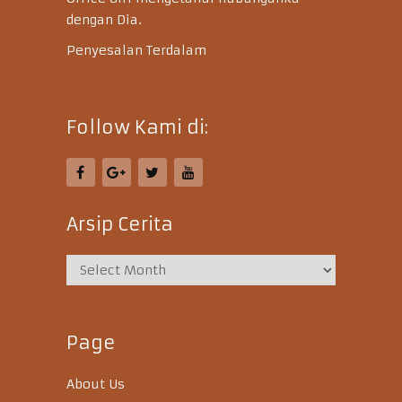
dengan Dia.
Penyesalan Terdalam
Follow Kami di:
Arsip Cerita
Page
About Us