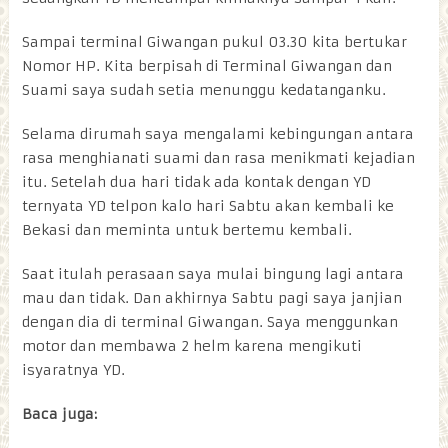
Sampai terminal Giwangan pukul 03.30 kita bertukar
Nomor HP. Kita berpisah di Terminal Giwangan dan
Suami saya sudah setia menunggu kedatanganku.
Selama dirumah saya mengalami kebingungan antara
rasa menghianati suami dan rasa menikmati kejadian
itu. Setelah dua hari tidak ada kontak dengan YD
ternyata YD telpon kalo hari Sabtu akan kembali ke
Bekasi dan meminta untuk bertemu kembali.
Saat itulah perasaan saya mulai bingung lagi antara
mau dan tidak. Dan akhirnya Sabtu pagi saya janjian
dengan dia di terminal Giwangan. Saya menggunkan
motor dan membawa 2 helm karena mengikuti
isyaratnya YD.
Baca juga: