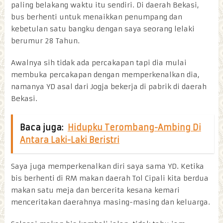
paling belakang waktu itu sendiri. Di daerah Bekasi,
bus berhenti untuk menaikkan penumpang dan
kebetulan satu bangku dengan saya seorang lelaki
berumur 28 Tahun.
Awalnya sih tidak ada percakapan tapi dia mulai
membuka percakapan dengan memperkenalkan dia,
namanya YD asal dari Jogja bekerja di pabrik di daerah
Bekasi.
Baca juga:
Hidupku Terombang-Ambing Di
Antara Laki-Laki Beristri
Saya juga memperkenalkan diri saya sama YD. Ketika
bis berhenti di RM makan daerah Tol Cipali kita berdua
makan satu meja dan bercerita kesana kemari
menceritakan daerahnya masing-masing dan keluarga.