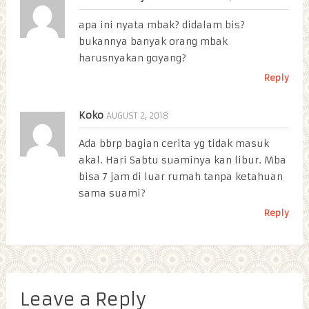
apa ini nyata mbak? didalam bis?
bukannya banyak orang mbak
harusnyakan goyang?
Reply
Koko
AUGUST 2, 2018
Ada bbrp bagian cerita yg tidak masuk
akal. Hari Sabtu suaminya kan libur. Mba
bisa 7 jam di luar rumah tanpa ketahuan
sama suami?
Reply
Leave a Reply