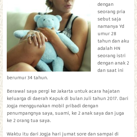
dengan
seorang pria
sebut saja
namanya Yd
umur 28
tahun dan aku
adalah HN
seorang istri
dengan anak 2
dan saat ini
berumur 34 tahun.
Berawal saya pergi ke Jakarta untuk acara hajatan
keluarga di daerah Kapuk di bulan Juli tahun 2017. Dari
Jogja menggunakan mobil pribadi dengan
penumpangnya saya, suami, ke 2 anak saya dan juga
ke 2 orang tua saya.
Waktu itu dari Jogja hari jumat sore dan sampai di