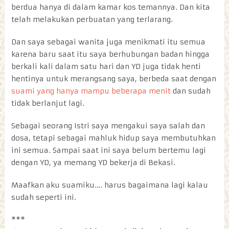
berdua hanya di dalam kamar kos temannya. Dan kita
telah melakukan perbuatan yang terlarang.
Dan saya sebagai wanita juga menikmati itu semua
karena baru saat itu saya berhubungan badan hingga
berkali kali dalam satu hari dan YD juga tidak henti
hentinya untuk merangsang saya, berbeda saat dengan
suami yang hanya mampu beberapa menit
dan sudah
tidak berlanjut lagi.
Sebagai seorang Istri saya mengakui saya salah dan
dosa, tetapi sebagai mahluk hidup saya membutuhkan
ini semua. Sampai saat ini saya belum bertemu lagi
dengan YD, ya memang YD bekerja di Bekasi.
Maafkan aku suamiku…. harus bagaimana lagi kalau
sudah seperti ini.
***