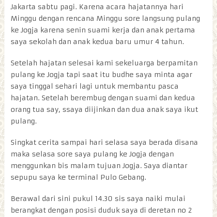
Jakarta sabtu pagi. Karena acara hajatannya hari
Minggu dengan rencana Minggu sore langsung pulang
ke Jogja karena senin suami kerja dan anak pertama
saya sekolah dan anak kedua baru umur 4 tahun.
Setelah hajatan selesai kami sekeluarga berpamitan
pulang ke Jogja tapi saat itu budhe saya minta agar
saya tinggal sehari lagi untuk membantu pasca
hajatan. Setelah berembug dengan suami dan kedua
orang tua say, ssaya diijinkan dan dua anak saya ikut
pulang.
Singkat cerita sampai hari selasa saya berada disana
maka selasa sore saya pulang ke Jogja dengan
menggunkan bis malam tujuan Jogja. Saya diantar
sepupu saya ke terminal Pulo Gebang.
Berawal dari sini pukul 14.30 sis saya naiki mulai
berangkat dengan posisi duduk saya di deretan no 2