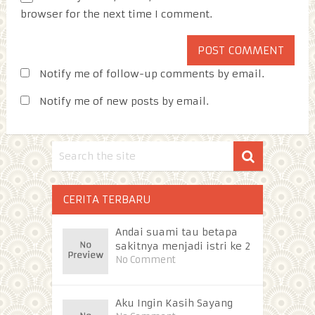
browser for the next time I comment.
Notify me of follow-up comments by email.
Notify me of new posts by email.
CERITA TERBARU
Andai suami tau betapa
sakitnya menjadi istri ke 2
No Comment
Aku Ingin Kasih Sayang