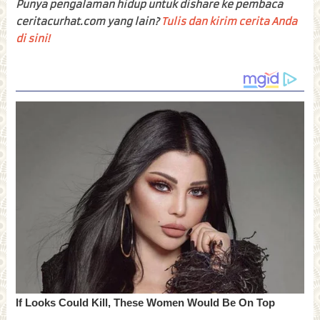
Punya pengalaman hidup untuk dishare ke pembaca
ceritacurhat.com yang lain?
Tulis dan kirim cerita Anda
di sini!