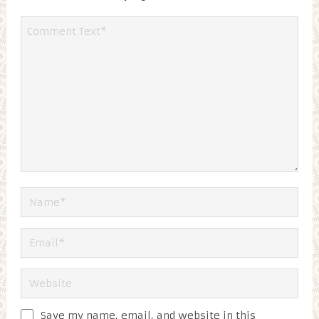
Save my name, email, and website in this