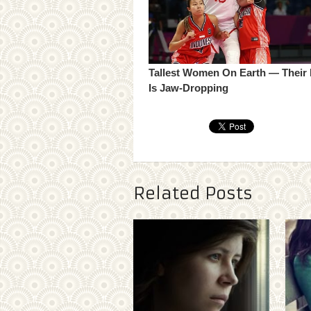
Related Posts