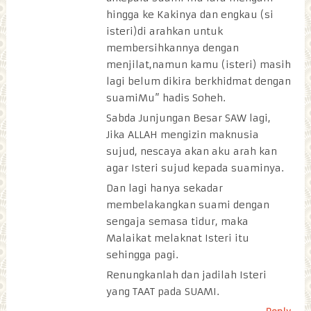
hingga ke Kakinya dan engkau (si
isteri)di arahkan untuk
membersihkannya dengan
menjilat,namun kamu (isteri) masih
lagi belum dikira berkhidmat dengan
suamiMu” hadis Soheh.
Sabda Junjungan Besar SAW lagi,
Jika ALLAH mengizin maknusia
sujud, nescaya akan aku arah kan
agar Isteri sujud kepada suaminya.
Dan lagi hanya sekadar
membelakangkan suami dengan
sengaja semasa tidur, maka
Malaikat melaknat Isteri itu
sehingga pagi.
Renungkanlah dan jadilah Isteri
yang TAAT pada SUAMI.