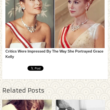
Related Posts