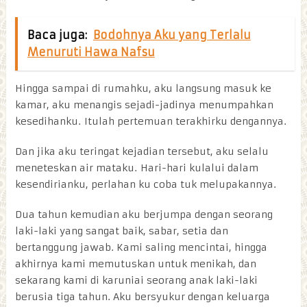
Baca juga:
Bodohnya Aku yang Terlalu
Menuruti Hawa Nafsu
Hingga sampai di rumahku, aku langsung masuk ke
kamar, aku menangis sejadi-jadinya menumpahkan
kesedihanku. Itulah pertemuan terakhirku dengannya.
Dan jika aku teringat kejadian tersebut, aku selalu
meneteskan air mataku. Hari-hari kulalui dalam
kesendirianku, perlahan ku coba tuk melupakannya.
Dua tahun kemudian aku berjumpa dengan seorang
laki-laki yang sangat baik, sabar, setia dan
bertanggung jawab. Kami saling mencintai, hingga
akhirnya kami memutuskan untuk menikah, dan
sekarang kami di karuniai seorang anak laki-laki
berusia tiga tahun. Aku bersyukur dengan keluarga