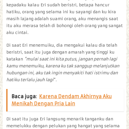
kepadaku kalau Eri sudah beristri, betapa hancur
hatiku, orang yang selama ini ku sayangi dan ku kira
masih lajang adalah suami orang, aku menangis saat
itu aku merasa telah di bohongi oleh orang yang sangat
aku cintai.
Di saat Eri menemuiku, dia mengakui kalau dia telah
beristri, saat itu juga dengan amarah yang tinggi ku
katakan
“mulai saat ini kita putus, jangan pernah lagi
kamu menemuiku, karena ku tak sanggup melanjutkan
hubungan ini, aku tak ingin menyakiti hati istrimu dan
hatiku terlalu jauh lagi
“.
Baca juga:
Karena Dendam Akhirnya Aku
Menikah Dengan Pria Lain
Di saat itu juga Eri langsung menarik tanganku dan
memelukku dengan pelukan yang hangat yang selama