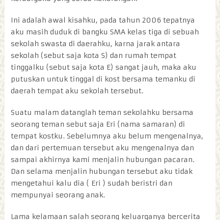
Ini adalah awal kisahku, pada tahun 2006 tepatnya
aku masih duduk di bangku SMA kelas tiga di sebuah
sekolah swasta di daerahku, karna jarak antara
sekolah (sebut saja kota S) dan rumah tempat
tinggalku (sebut saja kota E) sangat jauh, maka aku
putuskan untuk tinggal di kost bersama temanku di
daerah tempat aku sekolah tersebut.
Suatu malam datanglah teman sekolahku bersama
seorang teman sebut saja Eri (nama samaran) di
tempat kostku. Sebelumnya aku belum mengenalnya,
dan dari pertemuan tersebut aku mengenalnya dan
sampai akhirnya kami menjalin hubungan pacaran.
Dan selama menjalin hubungan tersebut aku tidak
mengetahui kalu dia ( Eri ) sudah beristri dan
mempunyai seorang anak.
Lama kelamaan salah seorang keluarganya bercerita