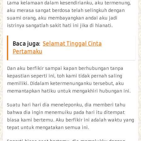
Lama kelamaan dalam kesendirianku, aku termenung,
aku merasa sangat berdosa telah selingkuh dengan
suami orang, aku membayangkan andai aku jadi
istrinya sangatlah sakit hati ini jika di hianati.
Baca juga:
Selamat Tinggal Cinta
Pertamaku
Dan aku berfikir sampai kapan berhubungan tanpa
kepastian seperti ini, toh kami tidak pernah saling
memiliki. Didalam ketermenunganku tersebut, aku
memantapkan hatiku untuk mengakhiri hubungan ini.
Suatu hari hari dia meneleponku, dia memberi tahu
bahwa dia ingin menemuiku pada hari itu ditempat
biasa kami bertemu. Aku berfikir ini adalah waktu yang
tepat untuk mengatakan semua ini.