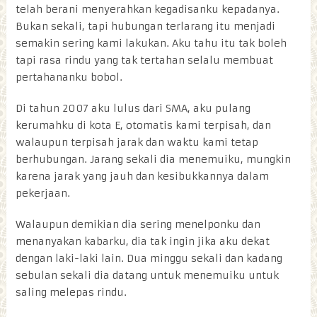
telah berani menyerahkan kegadisanku kepadanya.
Bukan sekali, tapi hubungan terlarang itu menjadi
semakin sering kami lakukan. Aku tahu itu tak boleh
tapi rasa rindu yang tak tertahan selalu membuat
pertahananku bobol.
Di tahun 2007 aku lulus dari SMA, aku pulang
kerumahku di kota E, otomatis kami terpisah, dan
walaupun terpisah jarak dan waktu kami tetap
berhubungan. Jarang sekali dia menemuiku, mungkin
karena jarak yang jauh dan kesibukkannya dalam
pekerjaan.
Walaupun demikian dia sering menelponku dan
menanyakan kabarku, dia tak ingin jika aku dekat
dengan laki-laki lain. Dua minggu sekali dan kadang
sebulan sekali dia datang untuk menemuiku untuk
saling melepas rindu.