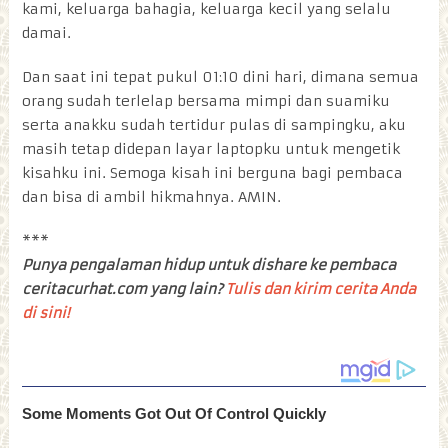
kami, keluarga bahagia, keluarga kecil yang selalu
damai.
Dan saat ini tepat pukul 01:10 dini hari, dimana semua
orang sudah terlelap bersama mimpi dan suamiku
serta anakku sudah tertidur pulas di sampingku, aku
masih tetap didepan layar laptopku untuk mengetik
kisahku ini. Semoga kisah ini berguna bagi pembaca
dan bisa di ambil hikmahnya. AMIN.
***
Punya pengalaman hidup untuk dishare ke pembaca
ceritacurhat.com yang lain?
Tulis dan kirim cerita Anda
di sini!